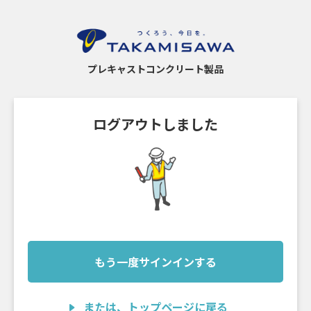
プレキャストコンクリート製品
ログアウトしました
もう一度サインインする
または、トップページに戻る