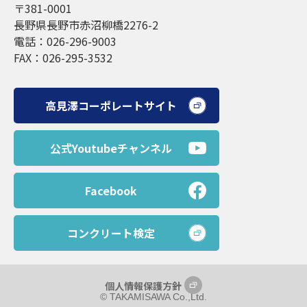
〒381-0001
長野県長野市赤沼柳橋2276-2
電話：026-296-9003
FAX：026-295-3532
高見澤コーポレートサイト
公式Youtubeチャンネル
Facebook
コンクリート検定
個人情報保護方針
©︎ TAKAMISAWA Co.,Ltd.