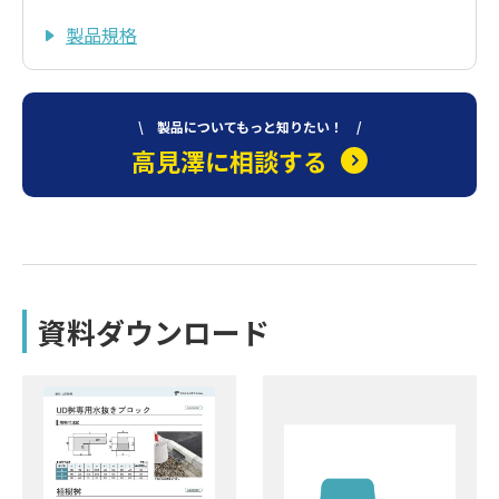
製品規格
\ 製品についてもっと知りたい！ /
高見澤に相談する
資料ダウンロード