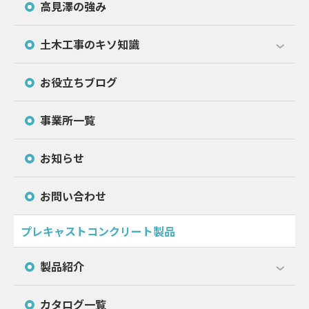
高見澤の強み
土木工事のキソ知識
お役立ちブログ
事業所一覧
お知らせ
お問い合わせ
プレキャストコンクリート製品
製品紹介
カタログ一覧