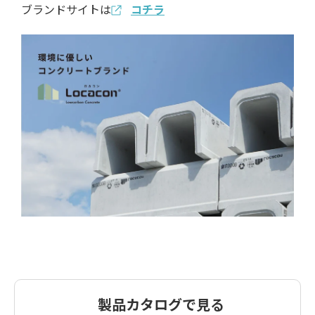
ブランドサイトは
コチラ
製品カタログで見る