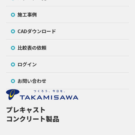
施工事例
CADダウンロード
比較表の依頼
ログイン
お問い合わせ
プレキャスト
コンクリート製品