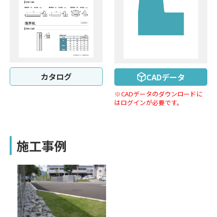
カタログ
CADデータ
※CADデータのダウンロードに
はログインが必要です。
施工事例