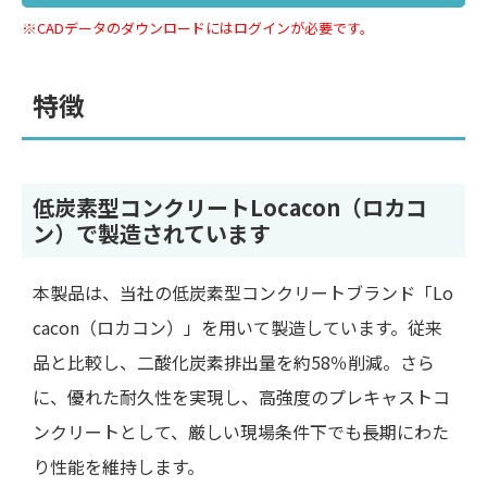
※CADデータのダウンロードにはログインが必要です。
特徴
低炭素型コンクリートLocacon（ロカコ
ン）で製造されています
本製品は、当社の低炭素型コンクリートブランド「Lo
cacon（ロカコン）」を用いて製造しています。従来
品と比較し、二酸化炭素排出量を約58％削減。さら
に、優れた耐久性を実現し、高強度のプレキャストコ
ンクリートとして、厳しい現場条件下でも長期にわた
り性能を維持します。