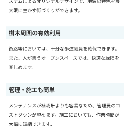
ステムによるオリジナルデザインで、地域の特色を最
大限に生かす街づくりができます。
樹木周囲の有効利用
街路等においては、十分な歩道幅員を確保できます。
また、人が集うオープンスペースでは、快適な緑陰を
楽しめます。
管理・施工も簡単
メンテナンスが植栽帯よりも容易なため、管理費のコ
ストダウンが望めます。施工においても、作業時間が
大幅に短縮できます。