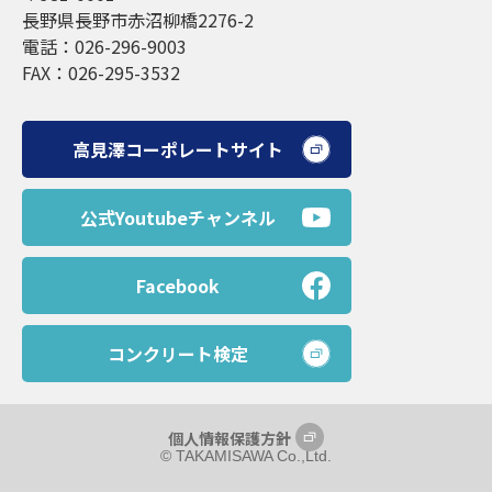
長野県長野市赤沼柳橋2276-2
電話：026-296-9003
FAX：026-295-3532
高見澤コーポレートサイト
公式Youtubeチャンネル
Facebook
コンクリート検定
個人情報保護方針
©︎ TAKAMISAWA Co.,Ltd.