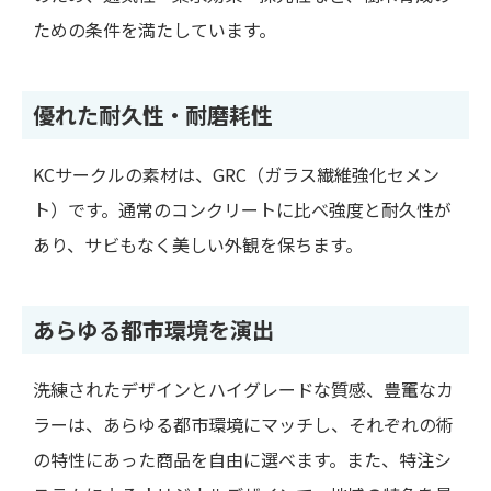
ための条件を満たしています。
優れた耐久性・耐磨耗性
KCサークルの素材は、GRC（ガラス繊維強化セメン
ト）です。通常のコンクリートに比べ強度と耐久性が
あり、サビもなく美しい外観を保ちます。
あらゆる都市環境を演出
洗練されたデザインとハイグレードな質感、豊竃なカ
ラーは、あらゆる都市環境にマッチし、それぞれの術
の特性にあった商品を自由に選べます。また、特注シ