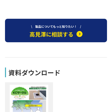
\ 製品についてもっと知りたい！ /
高見澤に相談する
資料ダウンロード