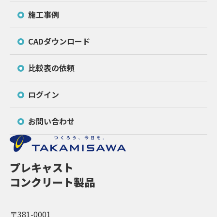
施工事例
CADダウンロード
比較表の依頼
ログイン
お問い合わせ
プレキャスト
コンクリート製品
〒381-0001