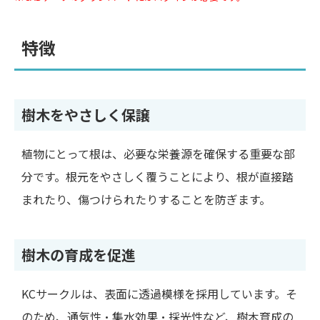
特徴
樹木をやさしく保譲
植物にとって根は、必要な栄養源を確保する重要な部
分です。根元をやさしく覆うことにより、根が直接踏
まれたり、傷つけられたりすることを防ぎます。
樹木の育成を促進
KCサークルは、表面に透過模様を採用しています。そ
のため、通気性・集水効果・採光性など、樹木育成の