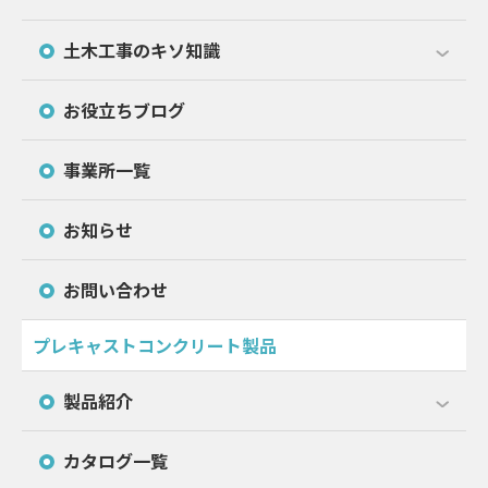
土木工事のキソ知識
お役立ちブログ
事業所一覧
お知らせ
お問い合わせ
プレキャストコンクリート製品
製品紹介
カタログ一覧