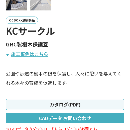
CCBOX-景観製品
KCサークル
GRC製樹木保護蓋
施工事例はこちら
公園や歩道の樹木の根を保護し、人々に憩いを与えてく
れる木々の育成を促進します。
カタログ(PDF)
CADデータ お問い合わせ
※CADデータのダウンロードにはログインが必要です。