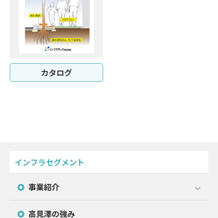
カタログ
インフラセグメント
事業紹介
高見澤の強み