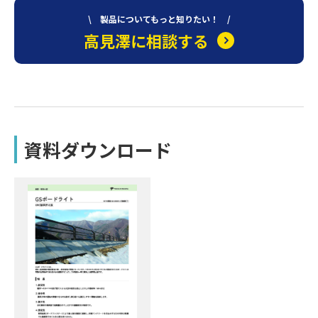
\ 製品についてもっと知りたい！ /
高見澤に相談する
資料ダウンロード