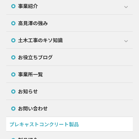
事業紹介
高見澤の強み
土木工事のキソ知識
お役立ちブログ
事業所一覧
お知らせ
お問い合わせ
プレキャストコンクリート製品