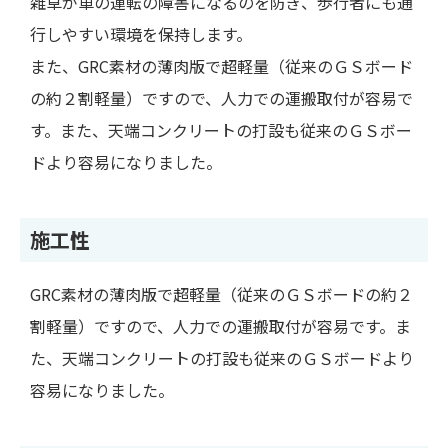
雑草が車の運転の障害になるのを防ぎ、歩行者にも通
行しやすい環境を保持します。
また、GRC素材の薄肉版で超軽量（従来のＧＳボード
の約２割軽量）ですので、人力での運搬取付が容易で
す。また、天端コンクリートの打設も従来のＧＳボー
ドより容易になりました。
施工性
GRC素材の薄肉版で超軽量（従来のＧＳボードの約２
割軽量）ですので、人力での運搬取付が容易です。ま
た、天端コンクリートの打設も従来のＧＳボードより
容易になりました。