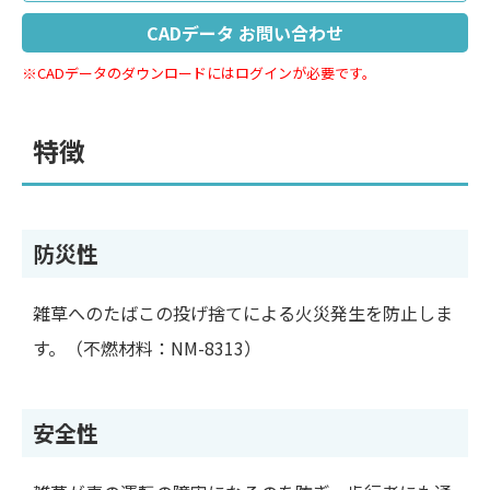
CADデータ お問い合わせ
※CADデータのダウンロードにはログインが必要です。
特徴
防災性
雑草へのたばこの投げ捨てによる火災発生を防止しま
す。（不燃材料：NM-8313）
安全性