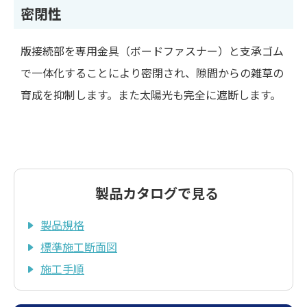
密閉性
版接続部を専用金具（ボードファスナー）と支承ゴム
で一体化することにより密閉され、隙間からの雑草の
育成を抑制します。また太陽光も完全に遮断します。
製品カタログで見る
製品規格
標準施工断面図
施工手順