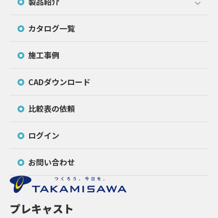
製品紹介
カタログ一覧
施工事例
CADダウンロード
比較表の依頼
ログイン
お問い合わせ
プレキャスト