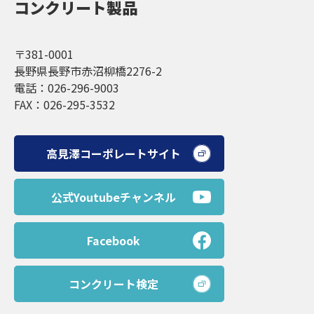
コンクリート製品
〒381-0001
長野県長野市赤沼柳橋2276-2
電話：026-296-9003
FAX：026-295-3532
高見澤コーポレートサイト
公式Youtubeチャンネル
Facebook
コンクリート検定