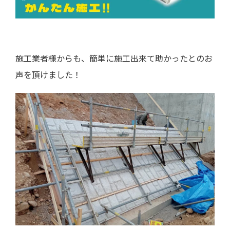
施工業者様からも、簡単に施工出来て助かったとのお
声を頂けました！