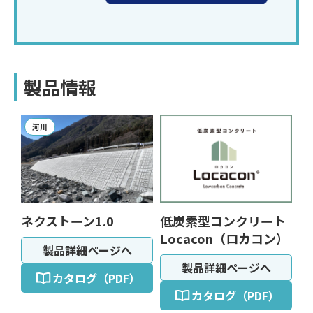
製品情報
河川
ネクストーン1.0
低炭素型コンクリート
Locacon（ロカコン）
製品詳細ページへ
製品詳細ページへ
カタログ（PDF）
カタログ（PDF）