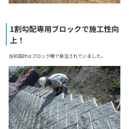
1割勾配専用ブロックで施工性向
上！
当初設計はブロック積で発注されていました。