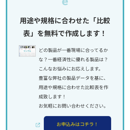
e
用途や規格に合わせた「比較
表」を無料で作成します！
どの製品が一番現場に合ってるか
な？一番経済性に優れる製品は？
こんなお悩みにお応えします。
豊富な弊社の製品データを基に、
用途や規格に合わせた比較表を作
成致します！
お気軽にお問い合わせください。