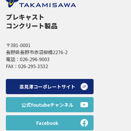
プレキャスト
コンクリート製品
〒381-0001
長野県長野市赤沼柳橋2276-2
電話：026-296-9003
FAX：026-295-3532
高見澤コーポレートサイト
公式Youtubeチャンネル
Facebook