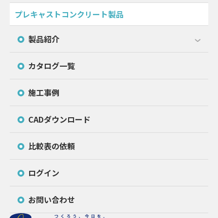
プレキャストコンクリート製品
製品紹介
カタログ一覧
施工事例
CADダウンロード
比較表の依頼
ログイン
お問い合わせ