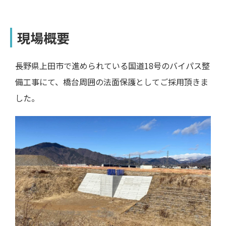
現場概要
長野県上田市で進められている国道18号のバイパス整
備工事にて、
橋台周囲の法面保護としてご採用頂きま
した。