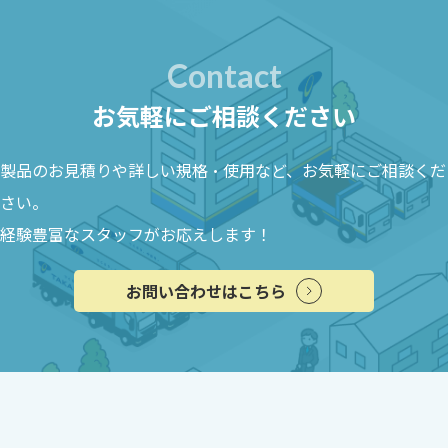
Contact
お気軽にご相談ください
製品のお見積りや詳しい規格・使用など、お気軽にご相談くだ
さい。
経験豊富なスタッフがお応えします！
お問い合わせはこちら