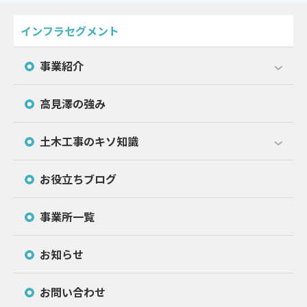
インフラセグメント
事業紹介
高見澤の強み
土木工事のキソ知識
お役立ちブログ
事業所一覧
お知らせ
お問い合わせ