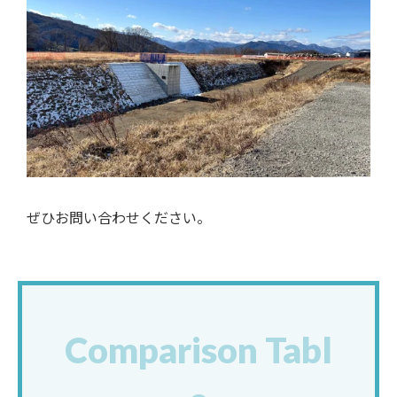
ぜひお問い合わせください。
Comparison Tabl