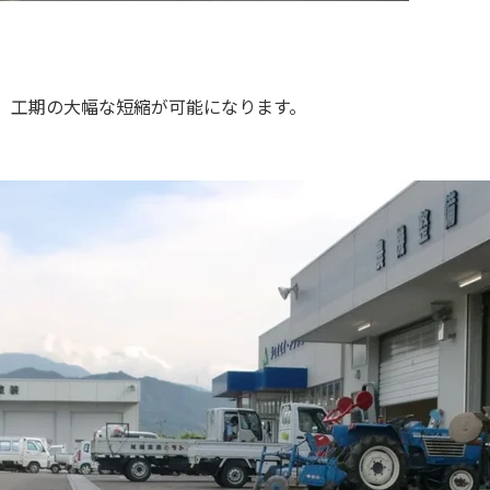
、工期の大幅な短縮が可能になります。