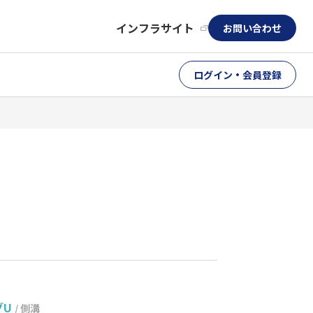
インフラサイト
お問い合わせ
ログイン・会員登録
グU
/ 側溝