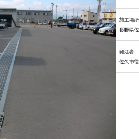
施工場所
長野県佐
発注者
佐久市役