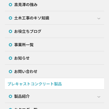
高見澤の強み
土木工事のキソ知識
お役立ちブログ
事業所一覧
お知らせ
お問い合わせ
プレキャストコンクリート製品
製品紹介