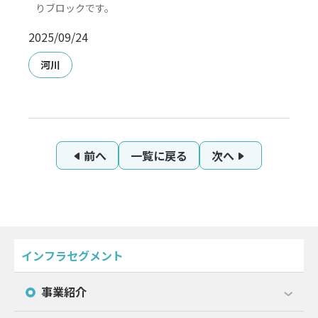
りブロックです。
2025/09/24
河川
前へ
一覧に戻る
次へ
インフラセグメント
事業紹介