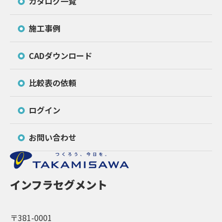
カタログ一覧
施工事例
CADダウンロード
比較表の依頼
ログイン
お問い合わせ
インフラセグメント
〒381-0001