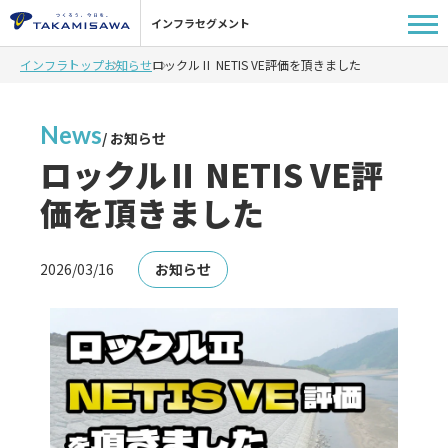
インフラセグメント
インフラトップ
お知らせ
ロックルⅡ NETIS VE評価を頂きました
News
/ お知らせ
ロックルⅡ NETIS VE評
価を頂きました
2026/03/16
お知らせ