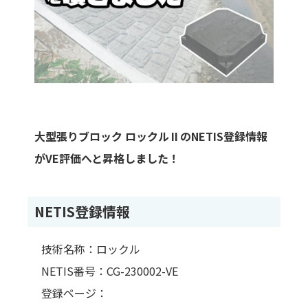
大型張りブロック ロックルⅡのNETIS登録情報
がVE評価へと昇格しました！
NETIS登録情報
技術名称：ロックル
NETIS番号：CG-230002-VE
登録ページ：