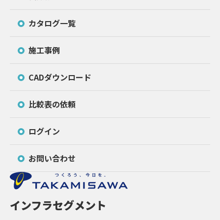
カタログ一覧
施工事例
CADダウンロード
比較表の依頼
ログイン
お問い合わせ
インフラセグメント