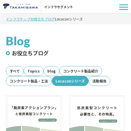
インフラセグメント
インフラトップ
お役立ちブログ
Locaconシリーズ
Blog
お役立ちブログ
すべて
Topics
blog
コンクリート製品紹介
コンクリート製品・工法
Locaconシリーズ
活動報告