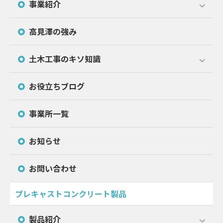
事業紹介
高見澤の強み
土木工事のキソ知識
お役立ちブログ
事業所一覧
お知らせ
お問い合わせ
プレキャストコンクリート製品
製品紹介