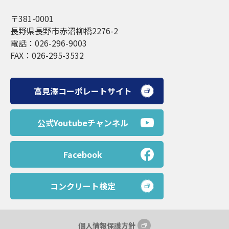
〒381-0001
長野県長野市赤沼柳橋2276-2
電話：026-296-9003
FAX：026-295-3532
高見澤コーポレートサイト
公式Youtubeチャンネル
Facebook
コンクリート検定
個人情報保護方針