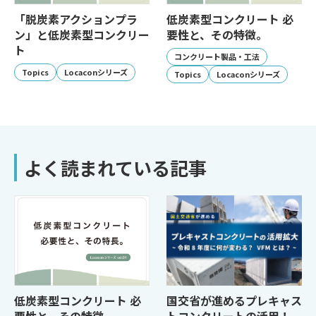
「脱炭素アクションプラ
低炭素型コンクリート 必
ン」と低炭素型コンクリー
要性と、その特徴。
ト
コンクリート製品・工法
Topics
Locaconシリーズ
Topics
Locaconシリーズ
よく読まれている記事
低炭素型コンクリート 必
国交省が進めるプレキャス