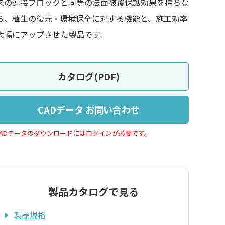
来の連接ブロックと同等の法面被覆保護効果を持ちな
ら、植生の復元・環境保全に対する機能と、施工効率
大幅にアップさせた製品です。
カタログ(PDF)
CADデータ お問い合わせ
CADデータのダウンロードにはログインが必要です。
製品カタログで見る
製品規格