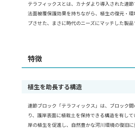
テラフィックスとは、カナダより導入された連節
法面被覆保護効果を持ちながら、植生の復元・環
プさせた、まさに時代のニーズにマッチした製品
特徴
植生を助長する構造
連節ブロック「テラフィックス」は、ブロック間
り、護岸表面に植栽土を保持できる構造を有して
岸の植生を促進し、自然豊かな河川環境の復旧に