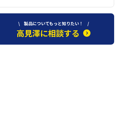
\ 製品についてもっと知りたい！ /
高見澤に相談する