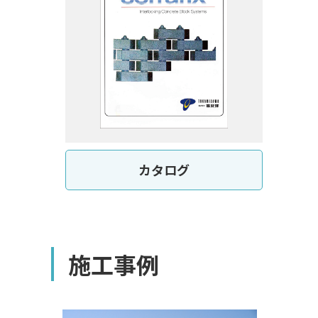
カタログ
施工事例