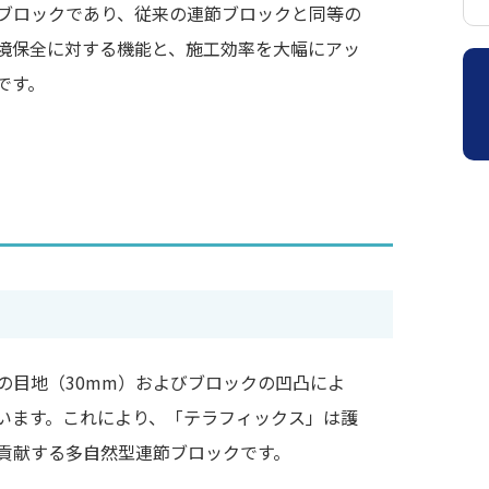
ブロックであり、従来の連節ブロックと同等の
境保全に対する機能と、施工効率を大幅にアッ
です。
の目地（30mm）およびブロックの凹凸によ
います。これにより、「テラフィックス」は護
貢献する多自然型連節ブロックです。