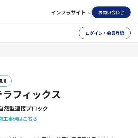
インフラサイト
お問い合わせ
ログイン・会員登録
河川
テラフィックス
自然型連接ブロック
施工事例はこちら