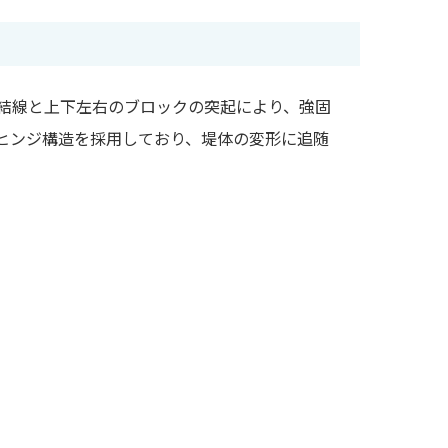
結線と上下左右のブロックの突起により、強固
ヒンジ構造を採用しており、堤体の変形に追随