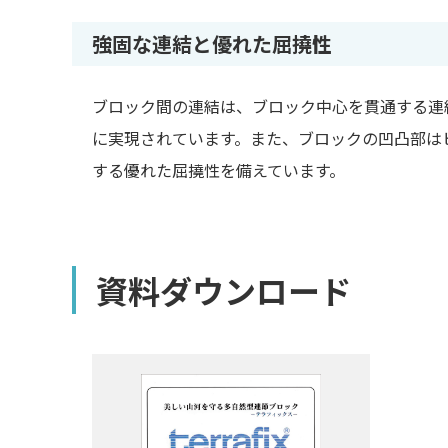
強固な連結と優れた屈撓性
ブロック間の連結は、ブロック中心を貫通する連
に実現されています。また、ブロックの凹凸部は
する優れた屈撓性を備えています。
資料ダウンロード