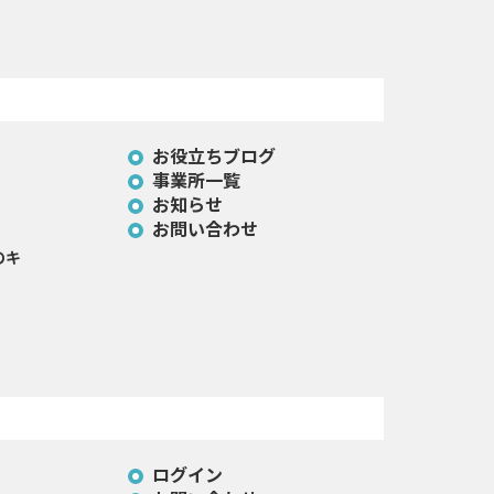
お役立ちブログ
事業所一覧
お知らせ
お問い合わせ
のキ
ログイン