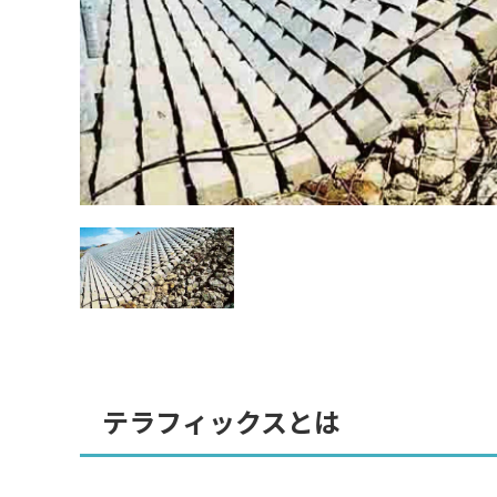
テラフィックスとは