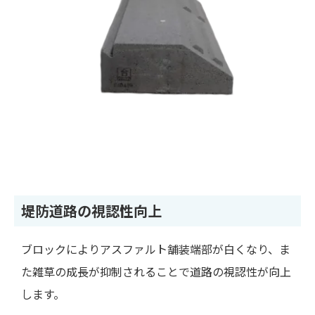
堤防道路の視認性向上
ブロックによりアスファルト舗装端部が白くなり、ま
た雑草の成長が抑制されることで道路の視認性が向上
します。