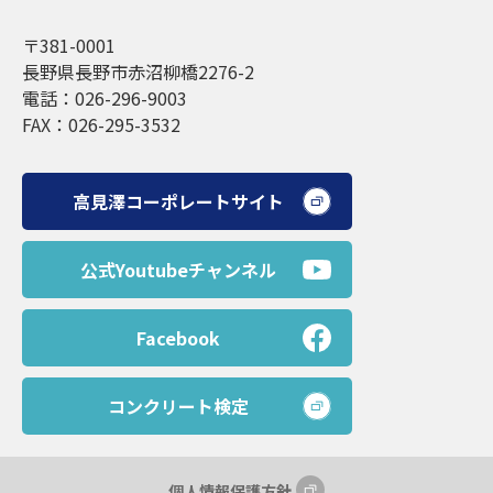
〒381-0001
長野県長野市赤沼柳橋2276-2
電話：026-296-9003
FAX：026-295-3532
高見澤コーポレートサイト
公式Youtubeチャンネル
Facebook
コンクリート検定
個人情報保護方針