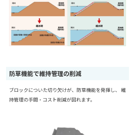
防草機能で維持管理の削減
ブロックについた切り欠けが、防草機能を発揮し、 維
持管理の手間・コスト削減が図れます。