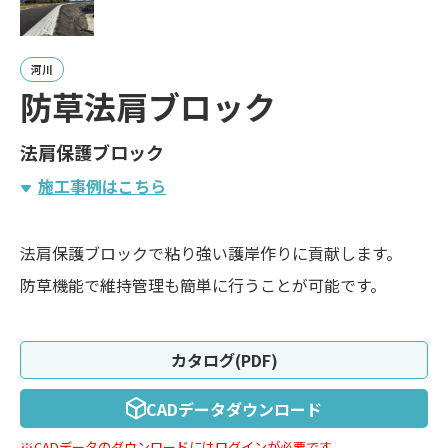
河川
防草法肩ブロック
法肩保護ブロック
施工事例はこちら
法肩保護ブロックで粘り強い護岸作りに貢献します。
防草機能で維持管理も簡単に行うことが可能です。
カタログ(PDF)
CADデータダウンロード
※CADデータのダウンロードにはログインが必要です。