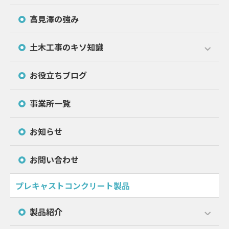
高見澤の強み
土木工事のキソ知識
お役立ちブログ
事業所一覧
お知らせ
お問い合わせ
プレキャストコンクリート製品
製品紹介