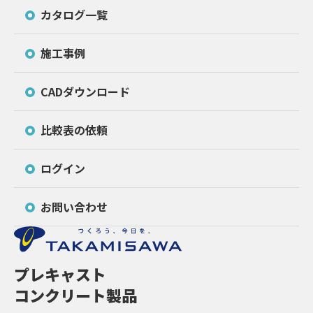
カタログ一覧
施工事例
CADダウンロード
比較表の依頼
ログイン
お問い合わせ
プレキャスト
コンクリート製品