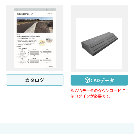
カタログ
CADデータ
※CADデータのダウンロードに
はログインが必要です。