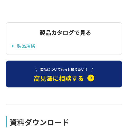
製品カタログで見る
製品規格
\ 製品についてもっと知りたい！ /
高見澤に相談する
資料ダウンロード