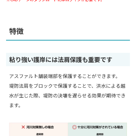
特徴
粘り強い護岸には法肩保護も重要です
アスファルト舗装端部を保護することができます。
堤防法肩をブロックで保護することで、洪水による越
水が生じた際、堤防の決壊を遅らせる効果が期待でき
ます。