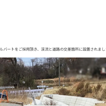
カルバートをご採用頂き、渓流と道路の交差箇所に設置されまし