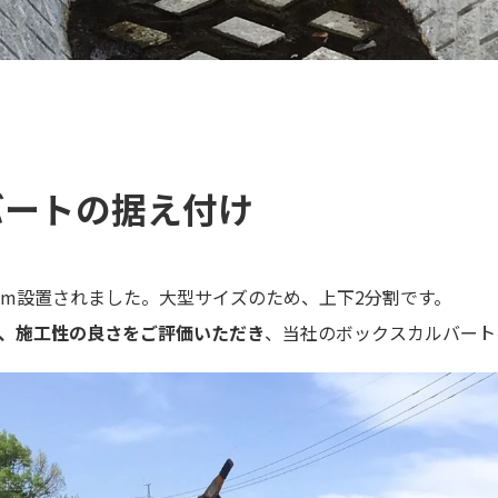
バートの据え付け
.0m設置されました。大型サイズのため、上下2分割です。
、施工性の良さをご評価いただき
、当社のボックスカルバート