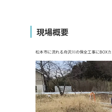
現場概要
松本市に流れる舟沢川の保全工事にBOX