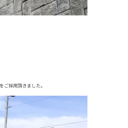
をご採用頂きました。