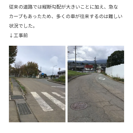
従来の道路では縦断勾配が大きいことに加え、急な
カーブもあったため、多くの車が往来するのは難しい
状況でした。
↓工事前