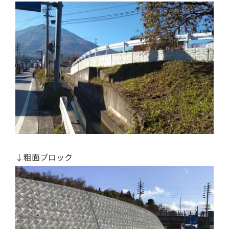
↓粗面ブロック