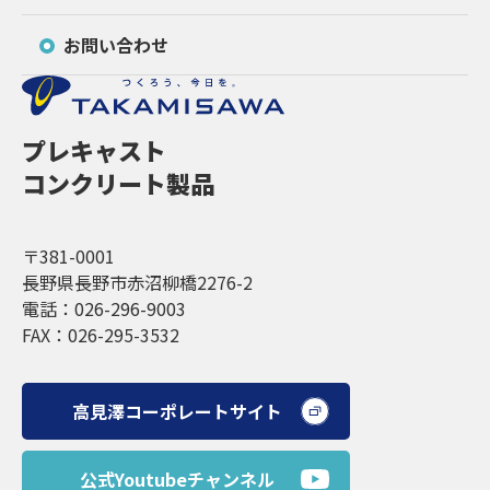
お問い合わせ
プレキャスト
コンクリート製品
〒381-0001
長野県長野市赤沼柳橋2276-2
電話：026-296-9003
FAX：026-295-3532
高見澤コーポレートサイト
公式Youtubeチャンネル