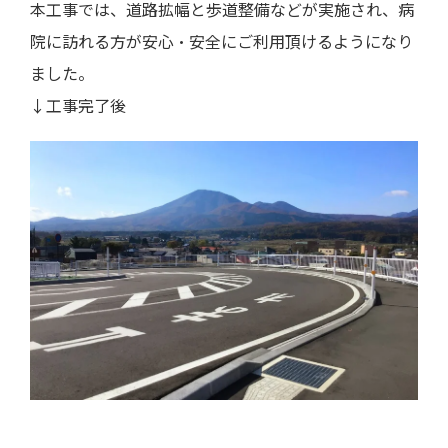
本工事では、道路拡幅と歩道整備などが実施され、病
院に訪れる方が安心・安全にご利用頂けるようになり
ました。
↓工事完了後