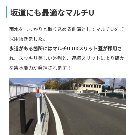
坂道にも最適なマルチU
雨水をしっかりと取り込める側溝としてマルチUをご
採用頂きました。
歩道がある箇所にはマルチU UDスリット蓋が採用
さ
れ、スッキリ美しい外観と、連続スリットにより確か
な集水能力が発揮されます！