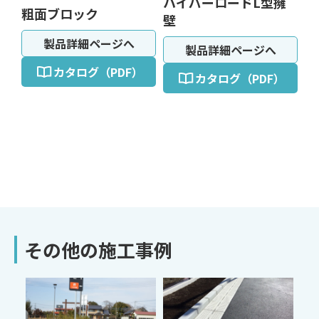
ハイパーロードL型擁
粗面ブロック
壁
製品詳細ページへ
製品詳細ページへ
カタログ（PDF）
カタログ（PDF）
その他の施工事例