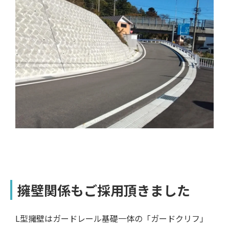
擁壁関係もご採用頂きました
L型擁壁はガードレール基礎一体の「ガードクリフ」