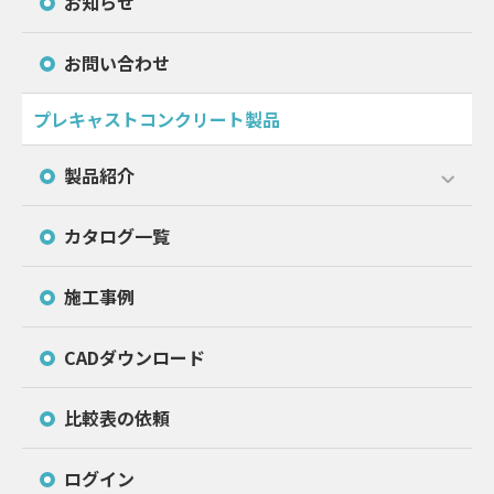
お知らせ
お問い合わせ
プレキャストコンクリート製品
製品紹介
カタログ一覧
施工事例
CADダウンロード
比較表の依頼
ログイン