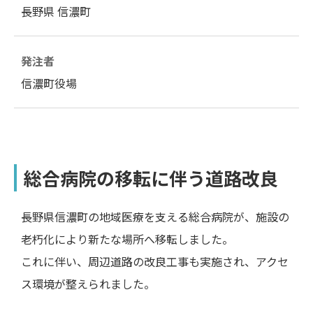
長野県 信濃町
発注者
信濃町役場
総合病院の移転に伴う道路改良
長野県信濃町の地域医療を支える総合病院が、
施設の
老朽化により新たな場所へ移転しました。
これに伴い、周辺道路の改良工事も実施され、アクセ
ス環境が整えられました。