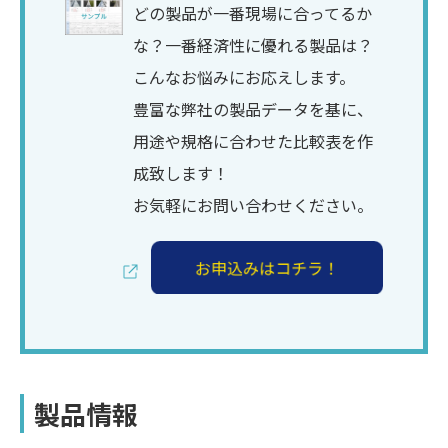
どの製品が一番現場に合ってるか
な？一番経済性に優れる製品は？
こんなお悩みにお応えします。
豊富な弊社の製品データを基に、
用途や規格に合わせた比較表を作
成致します！
お気軽にお問い合わせください。
製品情報