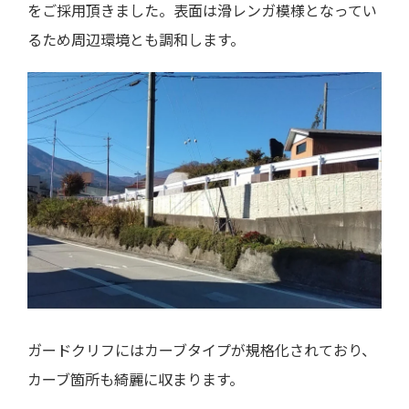
をご採用頂きました。表面は滑レンガ模様となってい
るため周辺環境とも調和します。
ガードクリフにはカーブタイプが規格化されており、
カーブ箇所も綺麗に収まります。