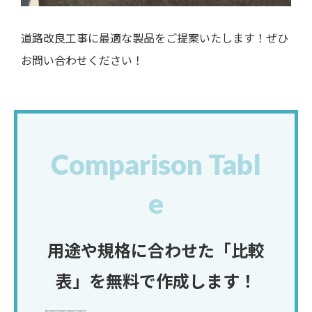
道路改良工事に最適な製品をご提案いたします！ぜひ
お問い合わせください！
Comparison Tabl
e
用途や規格に合わせた「比較
表」を無料で作成します！