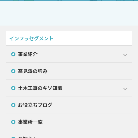
インフラセグメント
事業紹介
高見澤の強み
土木工事のキソ知識
お役立ちブログ
事業所一覧