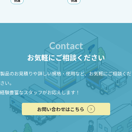
側溝
側溝
Contact
お気軽にご相談ください
製品のお見積りや詳しい規格・使用など、お気軽にご相談くだ
さい。
経験豊富なスタッフがお応えします！
お問い合わせはこちら