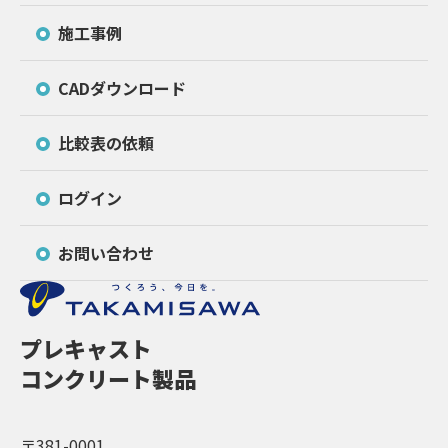
施工事例
CADダウンロード
比較表の依頼
ログイン
お問い合わせ
プレキャスト
コンクリート製品
〒381-0001