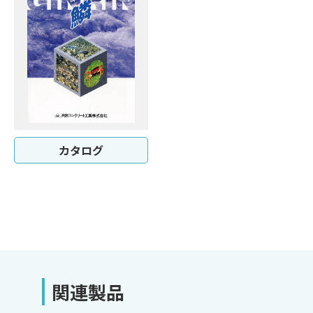
カタログ
関連製品