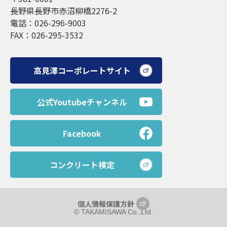
長野県長野市赤沼柳橋2276-2
電話：026-296-9003
FAX：026-295-3532
高見澤コーポレートサイト
公式Youtubeチャンネル
Facebook
コンクリート検定
個人情報保護方針
©︎ TAKAMISAWA Co.,Ltd.