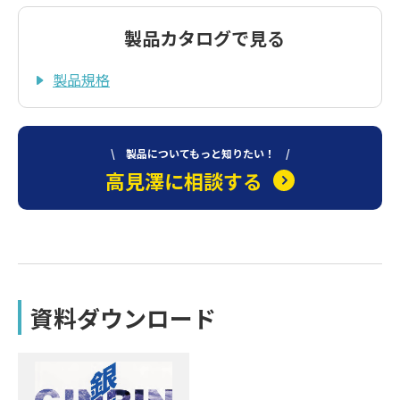
製品カタログで見る
製品規格
\ 製品についてもっと知りたい！ /
高見澤に相談する
資料ダウンロード