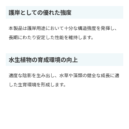
護岸としての優れた強度
本製品は護岸用途において十分な構造強度を発揮し、
長期にわたり安定した性能を維持します。
水生植物の育成環境の向上
適度な陰影を生み出し、水草や藻類の健全な成長に適
した生育環境を形成します。