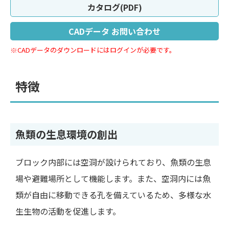
カタログ(PDF)
CADデータ お問い合わせ
※CADデータのダウンロードにはログインが必要です。
特徴
魚類の生息環境の創出
ブロック内部には空洞が設けられており、魚類の生息
場や避難場所として機能します。また、空洞内には魚
類が自由に移動できる孔を備えているため、多様な水
生生物の活動を促進します。