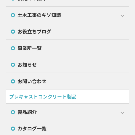
土木工事のキソ知識
お役立ちブログ
事業所一覧
お知らせ
お問い合わせ
プレキャストコンクリート製品
製品紹介
カタログ一覧