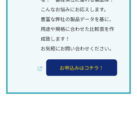
こんなお悩みにお応えします。
豊富な弊社の製品データを基に、
用途や規格に合わせた比較表を作
成致します！
お気軽にお問い合わせください。