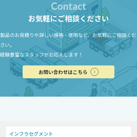
Contact
お気軽にご相談ください
製品のお見積りや詳しい規格・使用など、お気軽にご相談くだ
さい。
経験豊富なスタッフがお応えします！
お問い合わせはこちら
インフラセグメント