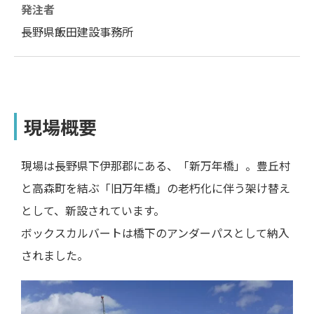
発注者
長野県飯田建設事務所
現場概要
現場は長野県下伊那郡にある、「新万年橋」。豊丘村
と高森町を結ぶ「旧万年橋」の老朽化に伴う架け替え
として、新設されています。
ボックスカルバートは橋下のアンダーパスとして納入
されました。