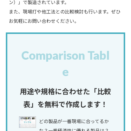
ン）」で製造されています。
また、現場打や他工法との比較検討も行います。ぜひ
お気軽にお問い合わせください。
Comparison Tabl
e
用途や規格に合わせた「比較
表」を無料で作成します！
どの製品が一番現場に合ってるか
な？一番経済性に優れる製品は？