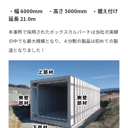
・幅 6000mm ・高さ 5000mm ・据え付け
延長 21.0m
本事例で採用されたボックスカルバートは当社の実績
の中でも最大規模となり、４分割の製品は初めての製
造となりました！