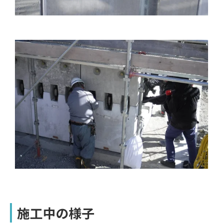
施工中の様子