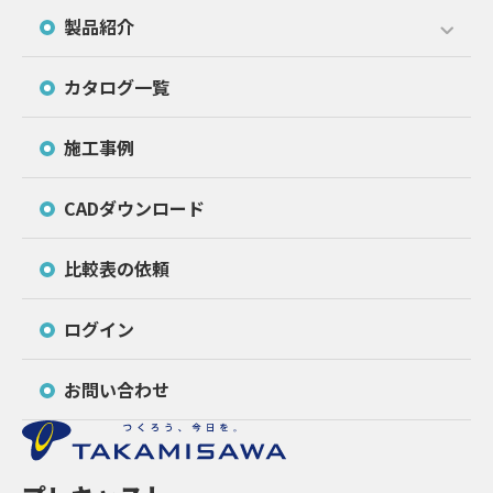
製品紹介
カタログ一覧
施工事例
CADダウンロード
比較表の依頼
ログイン
お問い合わせ