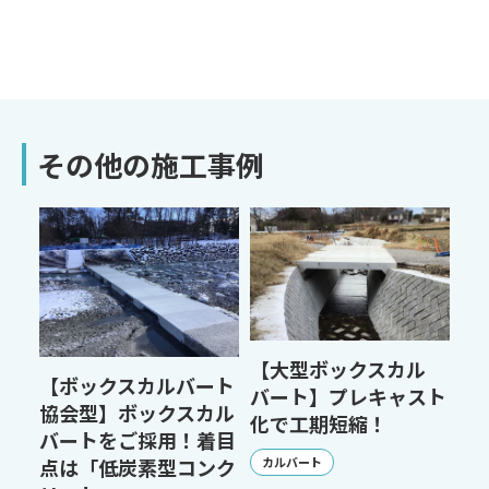
その他の施工事例
【大型ボックスカル
【ボックスカルバート
バート】プレキャスト
協会型】ボックスカル
化で工期短縮！
バートをご採用！着目
カルバート
点は「低炭素型コンク