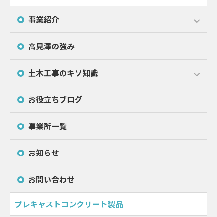
事業紹介
高見澤の強み
土木工事のキソ知識
お役立ちブログ
事業所一覧
お知らせ
お問い合わせ
プレキャストコンクリート製品