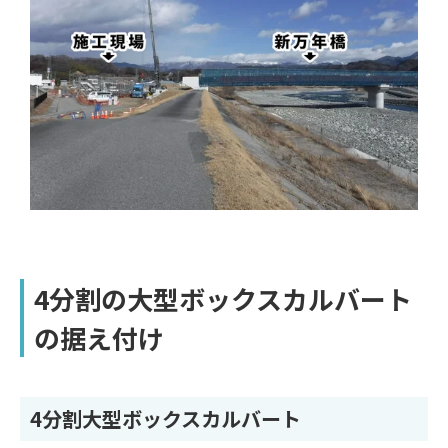
4分割の大型ボックスカルバート
の据え付け
4分割大型ボックスカルバート