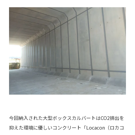
今回納入された大型ボックスカルバートはCO2排出を
抑えた環境に優しいコンクリート「Locacon（ロカコ