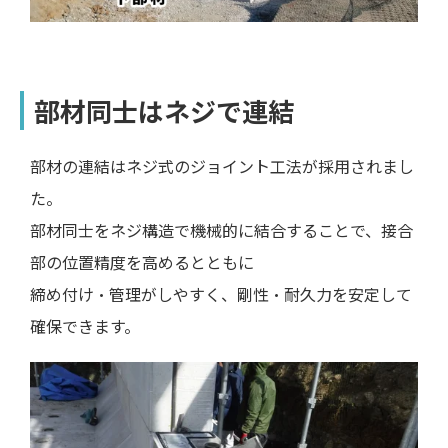
部材同士はネジで連結
部材の連結はネジ式のジョイント工法が採用されまし
た。
部材同士をネジ構造で機械的に結合することで、接合
部の位置精度を高めるとともに
締め付け・管理がしやすく、剛性・耐久力を安定して
確保できます。