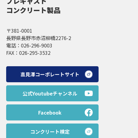
プレキャスト
コンクリート製品
〒381-0001
長野県長野市赤沼柳橋2276-2
電話：026-296-9003
FAX：026-295-3532
高見澤コーポレートサイト
公式Youtubeチャンネル
Facebook
コンクリート検定