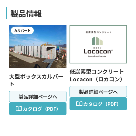
製品情報
カルバート
低炭素型コンクリート
大型ボックスカルバー
Locacon（ロカコン）
ト
製品詳細ページへ
製品詳細ページへ
カタログ（PDF）
カタログ（PDF）