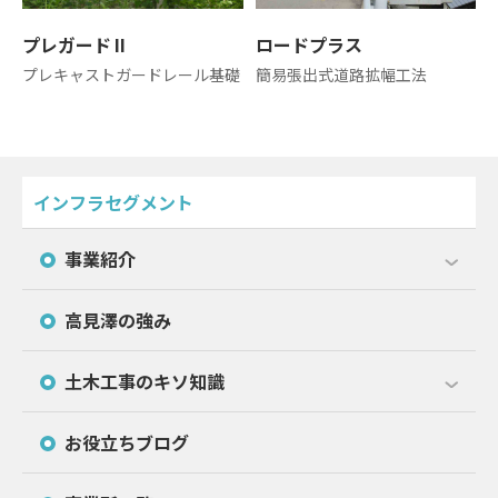
プレガードⅡ
ロードプラス
プレキャストガードレール基礎
簡易張出式道路拡幅工法
インフラセグメント
事業紹介
高見澤の強み
土木工事のキソ知識
お役立ちブログ