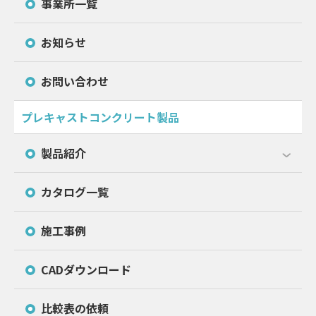
事業所一覧
お知らせ
お問い合わせ
プレキャストコンクリート製品
製品紹介
カタログ一覧
施工事例
CADダウンロード
比較表の依頼