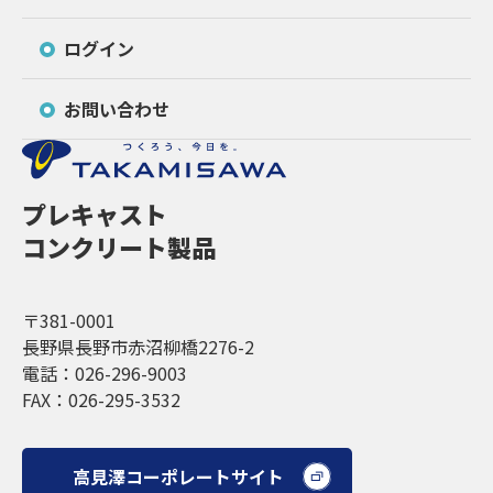
ログイン
お問い合わせ
プレキャスト
コンクリート製品
〒381-0001
長野県長野市赤沼柳橋2276-2
電話：026-296-9003
FAX：026-295-3532
高見澤コーポレートサイト