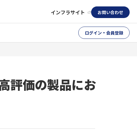
インフラサイト
お問い合わせ
ログイン・会員登録
最高評価の製品にお