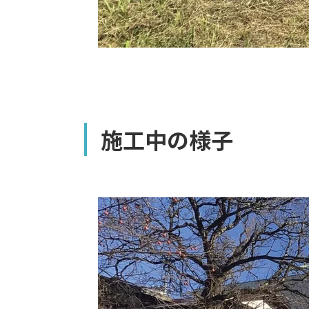
施工中の様子