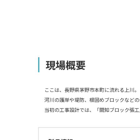
現場概要
ここは、長野県茅野市本町に流れる上川。
河川の護岸や堤防、根固めブロックなどの
当初の工事設計では、「間知ブロック張工