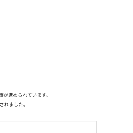
事が進められています。
されました。