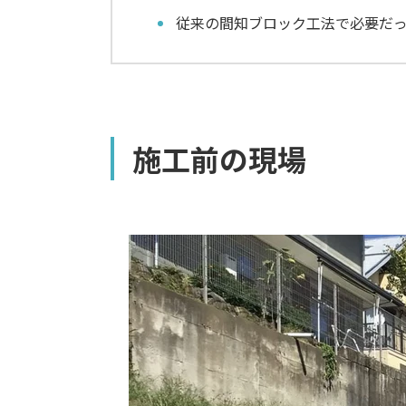
従来の間知ブロック工法で必要だ
施工前の現場