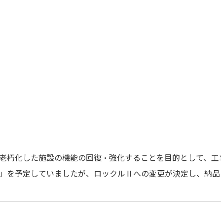
老朽化した施設の機能の回復・強化することを目的として、工
」を予定していましたが、ロックルⅡへの変更が決定し、納品