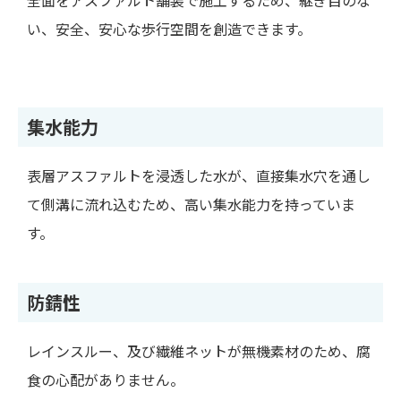
全面をアスファルト舗装で施工するため、継ぎ目のな
い、安全、安心な歩行空間を創造できます。
集水能力
表層アスファルトを浸透した水が、直接集水穴を通し
て側溝に流れ込むため、高い集水能力を持っていま
す。
防錆性
レインスルー、及び繊維ネットが無機素材のため、腐
食の心配がありません。