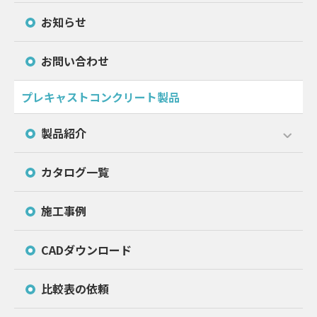
お知らせ
お問い合わせ
プレキャストコンクリート製品
製品紹介
カタログ一覧
施工事例
CADダウンロード
比較表の依頼