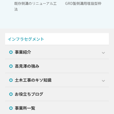
既存側溝のリニューアル工
GRD製側溝用埋設型枠
法
インフラセグメント
事業紹介
高見澤の強み
土木工事のキソ知識
お役立ちブログ
事業所一覧