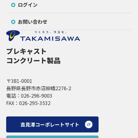
ログイン
お問い合わせ
プレキャスト
コンクリート製品
〒381-0001
長野県長野市赤沼柳橋2276-2
電話：026-296-9003
FAX：026-295-3532
高見澤コーポレートサイト