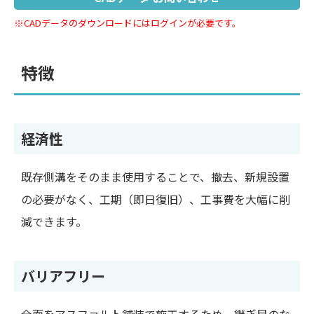
※CADデータのダウンロードにはログインが必要です。
特徴
経済性
既存側溝をそのまま使用することで、撤去、新規設置
の必要がなく、工期（即日復旧）、工事費を大幅に削
減できます。
バリアフリー