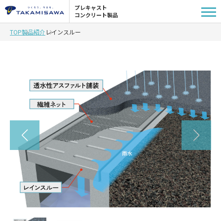
プレキャスト
コンクリート製品
TOP
製品紹介
レインスルー