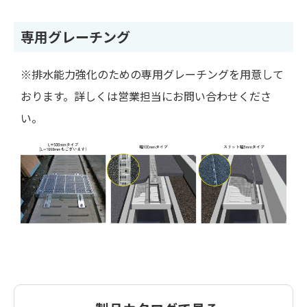
専用グレーチング
※排水能力強化のための専用グレーチングを用意して
おります。詳しくは営業担当にお問い合わせくださ
い。