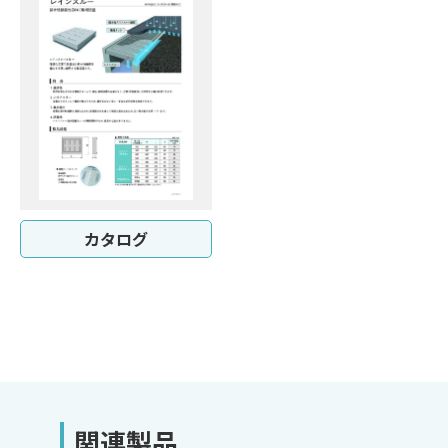
カタログ
関連製品