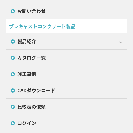
お問い合わせ
プレキャストコンクリート製品
製品紹介
カタログ一覧
施工事例
CADダウンロード
比較表の依頼
ログイン