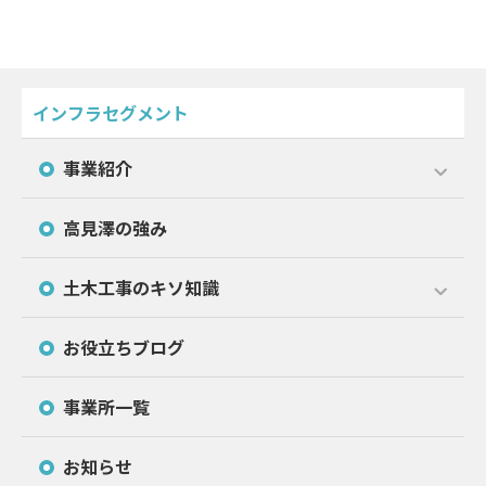
インフラセグメント
事業紹介
高見澤の強み
土木工事のキソ知識
お役立ちブログ
事業所一覧
お知らせ