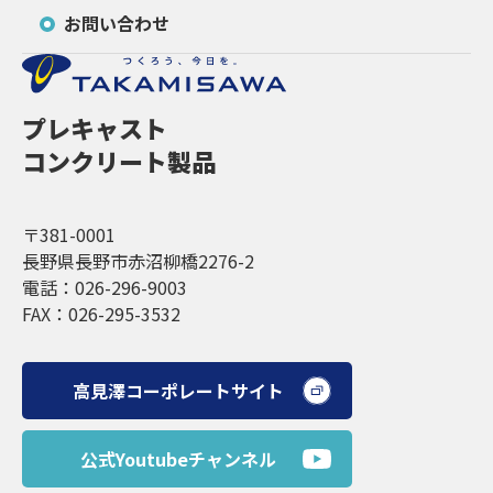
お問い合わせ
プレキャスト
コンクリート製品
〒381-0001
長野県長野市赤沼柳橋2276-2
電話：026-296-9003
FAX：026-295-3532
高見澤コーポレートサイト
公式Youtubeチャンネル