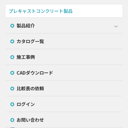
プレキャストコンクリート製品
製品紹介
カタログ一覧
施工事例
CADダウンロード
比較表の依頼
ログイン
お問い合わせ