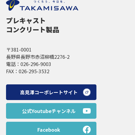
プレキャスト
コンクリート製品
〒381-0001
長野県長野市赤沼柳橋2276-2
電話：026-296-9003
FAX：026-295-3532
高見澤コーポレートサイト
公式Youtubeチャンネル
Facebook