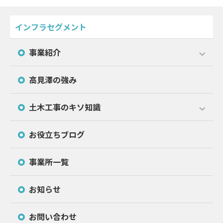
インフラセグメント
事業紹介
高見澤の強み
土木工事のキソ知識
お役立ちブログ
事業所一覧
お知らせ
お問い合わせ