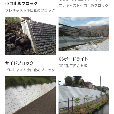
小口止めブロック
プレキャスト小口止めブロック
プレキャスト小口止めブロック
GSボードライト
サイドブロック
GRC製草押さえ版
プレキャスト小口止めブロック