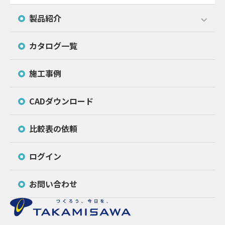
製品紹介
カタログ一覧
施工事例
CADダウンロード
比較表の依頼
ログイン
お問い合わせ