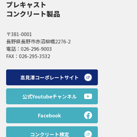
プレキャスト
コンクリート製品
〒381-0001
長野県長野市赤沼柳橋2276-2
電話：026-296-9003
FAX：026-295-3532
高見澤コーポレートサイト
公式Youtubeチャンネル
Facebook
コンクリート検定