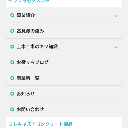
インフラセグメント
事業紹介
高見澤の強み
土木工事のキソ知識
お役立ちブログ
事業所一覧
お知らせ
お問い合わせ
プレキャストコンクリート製品