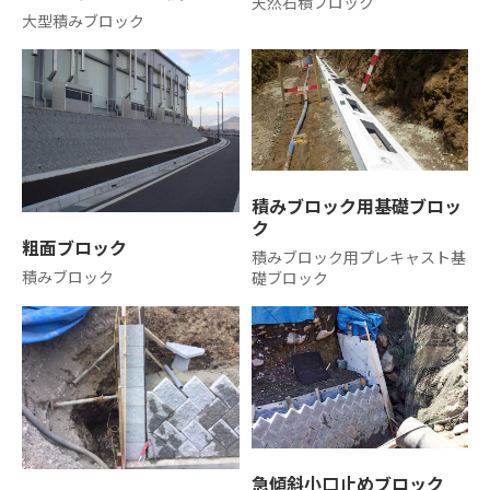
天然石積ブロック
大型積みブロック
積みブロック用基礎ブロッ
ク
粗面ブロック
積みブロック用プレキャスト基
積みブロック
礎ブロック
急傾斜小口止めブロック